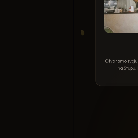
Otvaramo svoju 
na Stupu. 