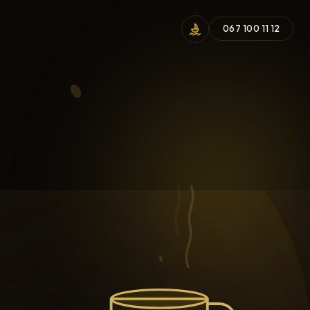
067 100 11 12