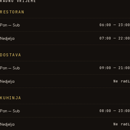
RADNO VRIJEME
RESTORAN
Pon — Sub
06:00 — 23:00
Nedjelja
07:00 — 22:00
DOSTAVA
Pon — Sub
09:00 — 21:00
Nedjelja
Ne radi
KUHINJA
Pon — Sub
08:00 — 23:00
Nedjelja
Ne radi