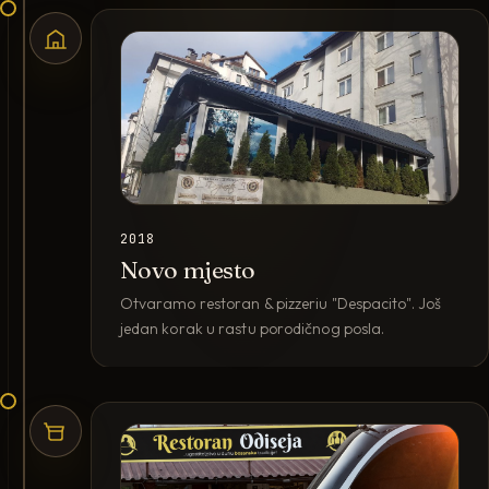
2018
Novo mjesto
Otvaramo restoran & pizzeriu "Despacito". Još
jedan korak u rastu porodičnog posla.