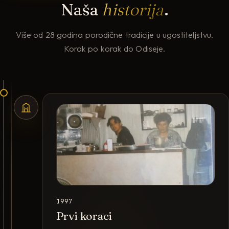
Naša
historija
.
Više od 28 godina porodične tradicije u ugostiteljstvu.
Korak po korak do Odiseje.
1997
Prvi koraci