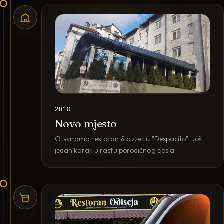
2018
Novo mjesto
Otvaramo restoran & pizzeriu "Despacito". Još
jedan korak u rastu porodičnog posla.