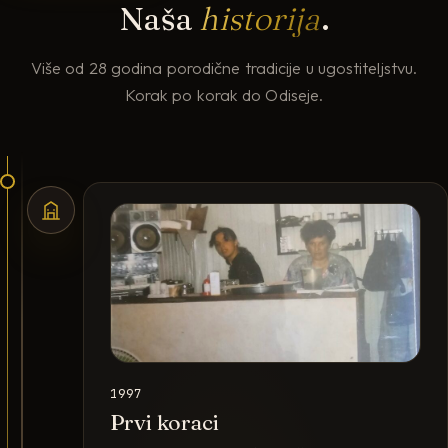
Naša
historija
.
Više od 28 godina porodične tradicije u ugostiteljstvu.
Korak po korak do Odiseje.
1997
Prvi koraci