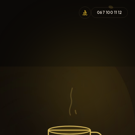
067 100 11 12