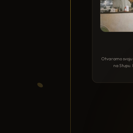
Otvaramo svoju 
na Stupu. 