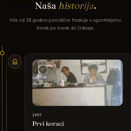
Naša
historija
.
Više od 28 godina porodične tradicije u ugostiteljstvu.
Korak po korak do Odiseje.
1997
Prvi koraci