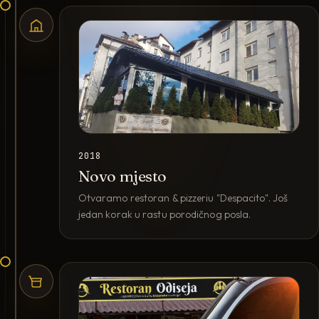
2018
Novo mjesto
Otvaramo restoran & pizzeriu "Despacito". Još
jedan korak u rastu porodičnog posla.